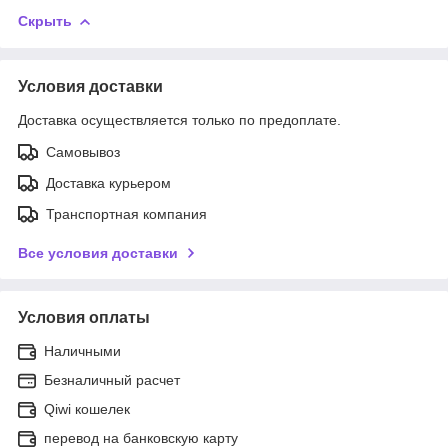
Скрыть
Условия доставки
Доставка осуществляется только по предоплате.
Самовывоз
Доставка курьером
Транспортная компания
Все условия доставки
Условия оплаты
Наличными
Безналичный расчет
Qiwi кошелек
перевод на банковскую карту