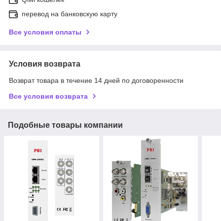
перевод на банковскую карту
Все условия оплаты
Условия возврата
Возврат товара в течение 14 дней по договоренности
Все условия возврата
Подобные товары компании