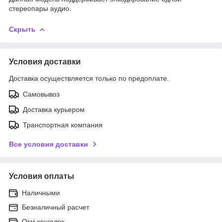
стереопары аудио.
Скрыть
Условия доставки
Доставка осуществляется только по предоплате.
Самовывоз
Доставка курьером
Транспортная компания
Все условия доставки
Условия оплаты
Наличными
Безналичный расчет
Qiwi кошелек