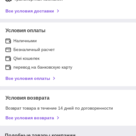
Все условия доставки
Условия оплаты
Наличными
Безналичный расчет
Qiwi кошелек
перевод на банковскую карту
Все условия оплаты
Условия возврата
Возврат товара в течение 14 дней по договоренности
Все условия возврата
Подобные товары компании