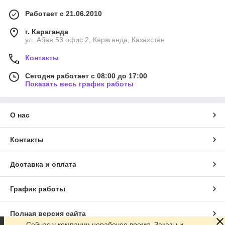
Работает с 21.06.2010
г. Караганда
ул. Абая 53 офис 2, Караганда, Казахстан
Контакты
Сегодня работает с 08:00 до 17:00
Показать весь график работы
О нас
Контакты
Доставка и оплата
График работы
Полная версия сайта
Сейчас у компании нерабочее время. Заказы и