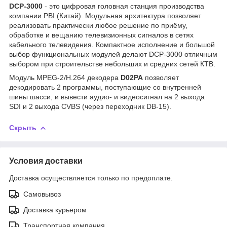
DCP-3000
- это цифровая головная станция производства
компании PBI (Китай). Модульная архитектура позволяет
реализовать практически любое решение по приёму,
обработке и вещанию телевизионных сигналов в сетях
кабельного телевидения. Компактное исполнение и большой
выбор функциональных модулей делают DCP-3000 отличным
выбором при строительстве небольших и средних сетей КТВ.
Модуль MPEG-2/H.264 декодера
D02PA
позволяет
декодировать 2 программы, поступающие со внутренней
шины шасси, и вывести аудио- и видеосигнал на 2 выхода
SDI и 2 выхода CVBS (через переходник DB-15).
Скрыть
Условия доставки
Доставка осуществляется только по предоплате.
Самовывоз
Доставка курьером
Транспортная компания