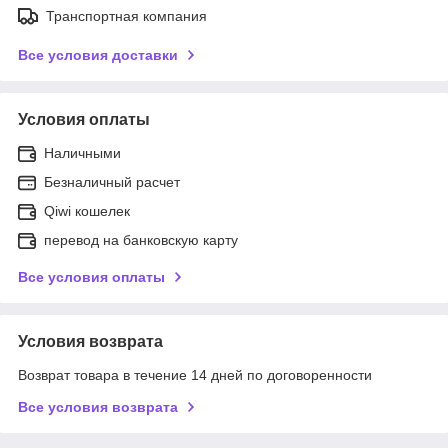
Транспортная компания
Все условия доставки
Условия оплаты
Наличными
Безналичный расчет
Qiwi кошелек
перевод на банковскую карту
Все условия оплаты
Условия возврата
Возврат товара в течение 14 дней по договоренности
Все условия возврата