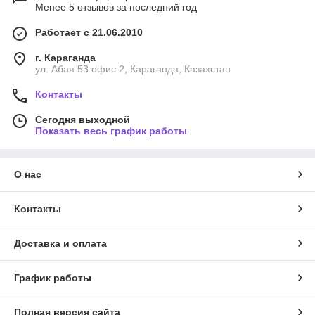
Менее 5 отзывов за последний год
Работает с 21.06.2010
г. Караганда
ул. Абая 53 офис 2, Караганда, Казахстан
Контакты
Сегодня выходной
Показать весь график работы
О нас
Контакты
Доставка и оплата
График работы
Полная версия сайта