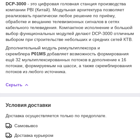
DCP-3000
- это цифровая головная станция производства
компании PBI (Китай). Модульная архитектура позволяет
реализовать практически любое решение по приёму,
обработке и вещанию телевизионных сигналов в сетях
кабельного телевидения. Компактное исполнение и большой
выбор функциональных модулей делают DCP-3000 отличным
выбором при строительстве небольших и средних сетей КТВ.
Дополнительный модуль ремультиплексора и
скремблера
P01MS
добавляет возможность формирования
ещё 32 мультиплексированных потоков в дополнение к 16
потокам, формируемым на шасси, а также скремблирования
потоков из любого источника.
Скрыть
Условия доставки
Доставка осуществляется только по предоплате.
Самовывоз
Доставка курьером