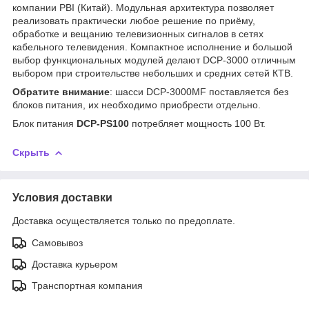
компании PBI (Китай). Модульная архитектура позволяет
реализовать практически любое решение по приёму,
обработке и вещанию телевизионных сигналов в сетях
кабельного телевидения. Компактное исполнение и большой
выбор функциональных модулей делают DCP-3000 отличным
выбором при строительстве небольших и средних сетей КТВ.
Обратите внимание
: шасси DCP-3000MF поставляется без
блоков питания, их необходимо приобрести отдельно.
Блок питания
DCP-PS100
потребляет мощность 100 Вт.
Скрыть
Условия доставки
Доставка осуществляется только по предоплате.
Самовывоз
Доставка курьером
Транспортная компания