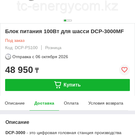
Блок питания 100Вт для шасси DCP-3000MF
Под заказ
Код: DCP-PS100
Розница
Отправка с
06 октября 2026
48 950
₸
Купить
Описание
Доставка
Оплата
Условия возврата
Описание
DCP-3000
- это цифровая головная станция производства