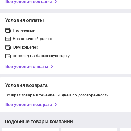
Все условия доставки
Условия оплаты
Наличными
Безналичный расчет
Qiwi кошелек
перевод на банковскую карту
Все условия оплаты
Условия возврата
Возврат товара в течение 14 дней по договоренности
Все условия возврата
Подобные товары компании