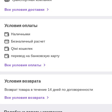
Все условия доставки
Условия оплаты
Наличными
Безналичный расчет
Qiwi кошелек
перевод на банковскую карту
Все условия оплаты
Условия возврата
Возврат товара в течение 14 дней по договоренности
Все условия возврата