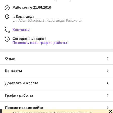
Работает с 21.06.2010
г. Караганда
ул. Абая 53 офис 2, Караганда, Казахстан
Контакты
Сегодня выходной
Показать весь график работы
О нас
Контакты
Доставка и оплата
График работы
Полная версия сайта