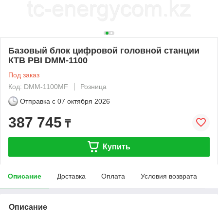
Базовый блок цифровой головной станции
КТВ PBI DMM-1100
Под заказ
Код: DMM-1100MF
Розница
Отправка с
07 октября 2026
387 745
₸
Купить
Описание
Доставка
Оплата
Условия возврата
Описание