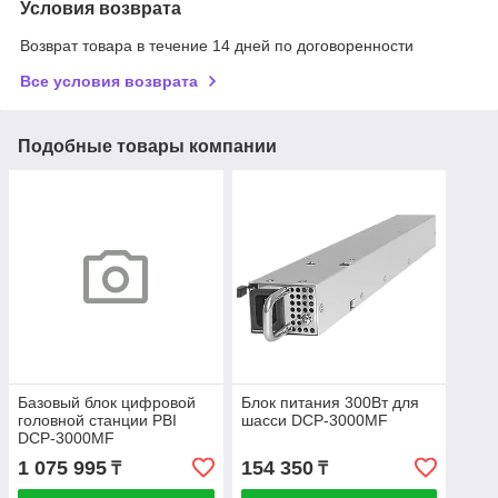
Условия возврата
Возврат товара в течение 14 дней по договоренности
Все условия возврата
Подобные товары компании
Базовый блок цифровой
Блок питания 300Вт для
головной станции PBI
шасси DCP-3000MF
DCP-3000MF
1 075 995
154 350
₸
₸