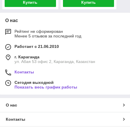
Купить
Купить
О нас
Рейтинг не сформирован
Менее 5 отзывов за последний год
Работает с 21.06.2010
г. Караганда
ул. Абая 53 офис 2, Караганда, Казахстан
Контакты
Сегодня выходной
Показать весь график работы
О нас
Контакты