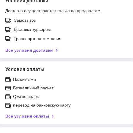
Условия доставки
Доставка осуществляется только по предоплате.
Самовывоз
Доставка курьером
Транспортная компания
Все условия доставки
Условия оплаты
Наличными
Безналичный расчет
Qiwi кошелек
перевод на банковскую карту
Все условия оплаты