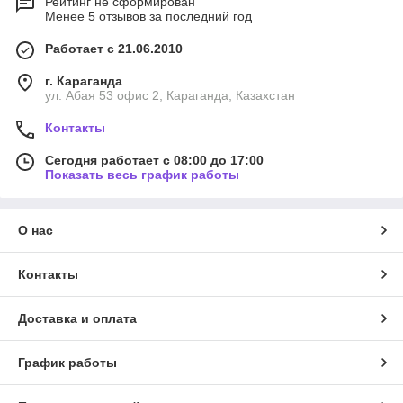
Рейтинг не сформирован
Менее 5 отзывов за последний год
Работает с 21.06.2010
г. Караганда
ул. Абая 53 офис 2, Караганда, Казахстан
Контакты
Сегодня работает с 08:00 до 17:00
Показать весь график работы
О нас
Контакты
Доставка и оплата
График работы