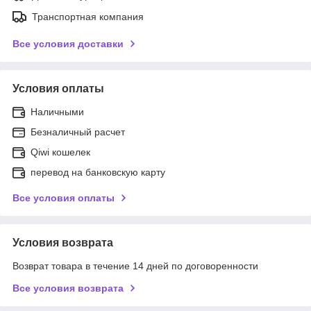
Транспортная компания
Все условия доставки
Условия оплаты
Наличными
Безналичный расчет
Qiwi кошелек
перевод на банковскую карту
Все условия оплаты
Условия возврата
Возврат товара в течение 14 дней по договоренности
Все условия возврата