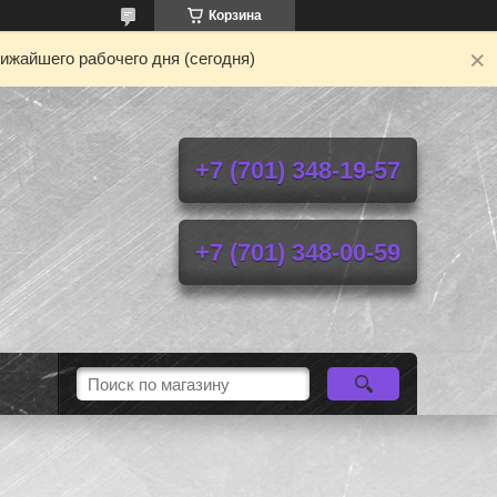
Корзина
ижайшего рабочего дня (сегодня)
+7 (701) 348-19-57
+7 (701) 348-00-59