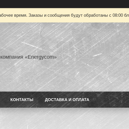
абочее время. Заказы и сообщения будут обработаны с 08:00 бл
 компания «Energycom»
КОНТАКТЫ
ДОСТАВКА И ОПЛАТА