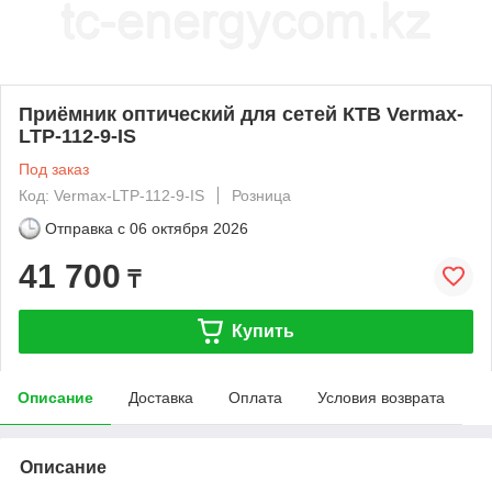
Приёмник оптический для сетей КТВ Vermax-
LTP-112-9-IS
Под заказ
Код: Vermax-LTP-112-9-IS
Розница
Отправка с
06 октября 2026
41 700
₸
Купить
Описание
Доставка
Оплата
Условия возврата
Описание