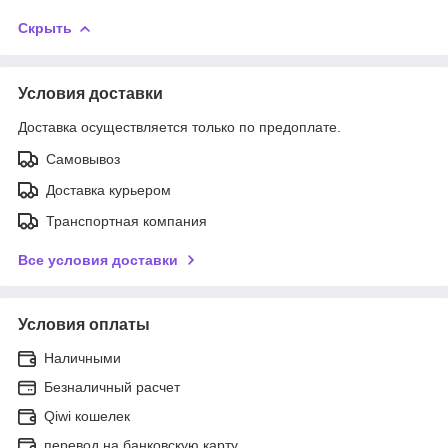
Скрыть
Условия доставки
Доставка осуществляется только по предоплате.
Самовывоз
Доставка курьером
Транспортная компания
Все условия доставки
Условия оплаты
Наличными
Безналичный расчет
Qiwi кошелек
перевод на банковскую карту