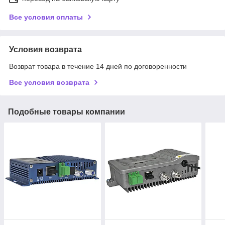
Все условия оплаты
Условия возврата
Возврат товара в течение 14 дней по договоренности
Все условия возврата
Подобные товары компании