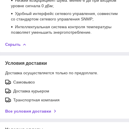
Низкий коэффициент шума: менее 6 дБ при входном
уровне сигнала 0 дБм;
Удобный интерфейс сетевого управления, совместим
со стандартом сетевого управления SNMP;
Интеллектуальная система контроля температуры
позволяет уменьшить энергопотребление.
Скрыть
Условия доставки
Доставка осуществляется только по предоплате.
Самовывоз
Доставка курьером
Транспортная компания
Все условия доставки