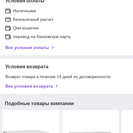
Условия оплаты
Наличными
Безналичный расчет
Qiwi кошелек
перевод на банковскую карту
Все условия оплаты
Условия возврата
Возврат товара в течение 14 дней по договоренности
Все условия возврата
Подобные товары компании