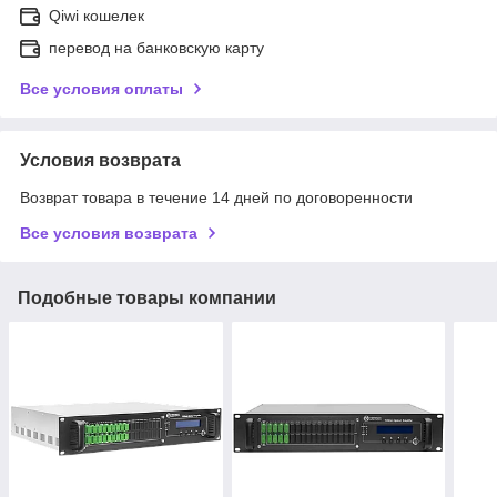
Qiwi кошелек
перевод на банковскую карту
Все условия оплаты
Условия возврата
Возврат товара в течение 14 дней по договоренности
Все условия возврата
Подобные товары компании