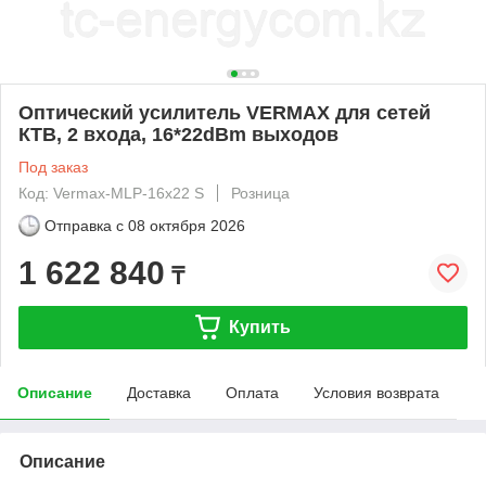
Оптический усилитель VERMAX для сетей
КТВ, 2 входа, 16*22dBm выходов
Под заказ
Код: Vermax-MLP-16x22 S
Розница
Отправка с
08 октября 2026
1 622 840
₸
Купить
Описание
Доставка
Оплата
Условия возврата
Описание