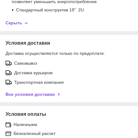
позволяет уменьшить энергопотребление.
Стандартный конструктив 19" 2U
Скрыть
Условия доставки
Доставка осуществляется только по предоплате.
Самовывоз
Доставка курьером
Транспортная компания
Все условия доставки
Условия оплаты
Наличными
Безналичный расчет