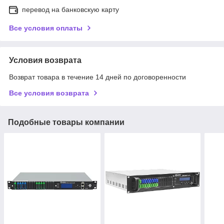
перевод на банковскую карту
Все условия оплаты
Условия возврата
Возврат товара в течение 14 дней по договоренности
Все условия возврата
Подобные товары компании