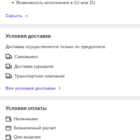
Возможность исполнения в 1U или 2U
Скрыть
Условия доставки
Доставка осуществляется только по предоплате.
Самовывоз
Доставка курьером
Транспортная компания
Все условия доставки
Условия оплаты
Наличными
Безналичный расчет
Qiwi кошелек