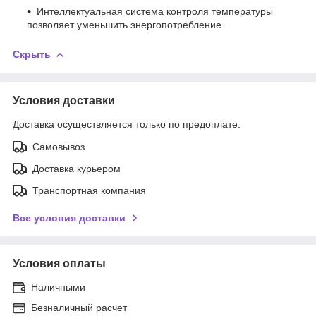
Интеллектуальная система контроля температуры
позволяет уменьшить энергопотребление.
Скрыть
Условия доставки
Доставка осуществляется только по предоплате.
Самовывоз
Доставка курьером
Транспортная компания
Все условия доставки
Условия оплаты
Наличными
Безналичный расчет