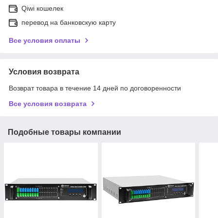
Qiwi кошелек
перевод на банковскую карту
Все условия оплаты
Условия возврата
Возврат товара в течение 14 дней по договоренности
Все условия возврата
Подобные товары компании