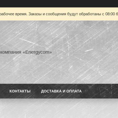
рабочее время. Заказы и сообщения будут обработаны с 08:00 б
 компания «Energycom»
КОНТАКТЫ
ДОСТАВКА И ОПЛАТА