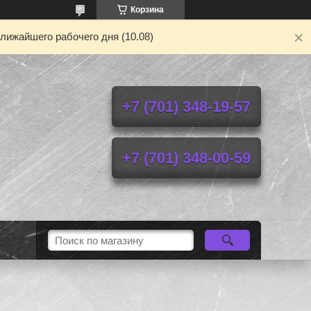
Корзина
лижайшего рабочего дня (10.08)
+7 (701) 348-19-57
+7 (701) 348-00-59