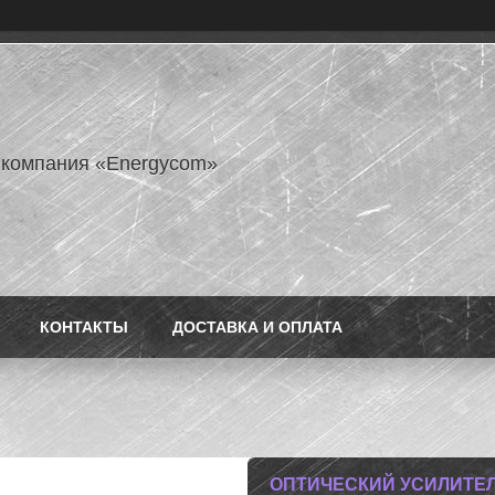
 компания «Energycom»
КОНТАКТЫ
ДОСТАВКА И ОПЛАТА
ОПТИЧЕСКИЙ УСИЛИТЕЛЬ