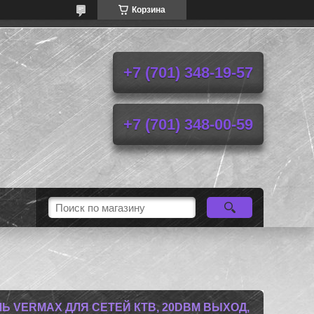
Корзина
+7 (701) 348-19-57
+7 (701) 348-00-59
 VERMAX ДЛЯ СЕТЕЙ КТВ, 20DBM ВЫХОД,