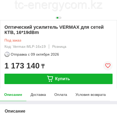
Оптический усилитель VERMAX для сетей
КТВ, 16*19dBm
Под заказ
Код: Vermax-MLP-16x19
Розница
Отправка с
09 октября 2026
1 173 140
₸
Купить
Описание
Доставка
Оплата
Условия возврата
Описание