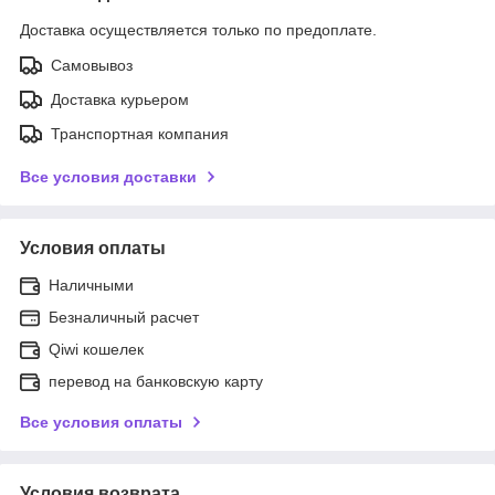
Доставка осуществляется только по предоплате.
Самовывоз
Доставка курьером
Транспортная компания
Все условия доставки
Условия оплаты
Наличными
Безналичный расчет
Qiwi кошелек
перевод на банковскую карту
Все условия оплаты
Условия возврата