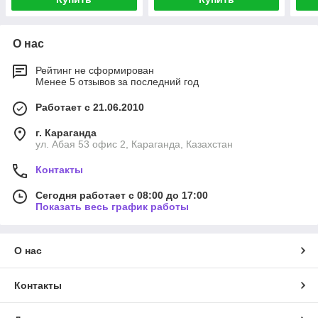
О нас
Рейтинг не сформирован
Менее 5 отзывов за последний год
Работает с 21.06.2010
г. Караганда
ул. Абая 53 офис 2, Караганда, Казахстан
Контакты
Сегодня работает с 08:00 до 17:00
Показать весь график работы
О нас
Контакты