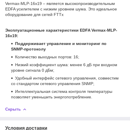
Vermax-MLP-16x19 – является высокопроизводительным
EDFA усилителем с низким уровнем шума. Это идеальное
оборудование для сетей FTTx
Эксплуатационные характеристики EDFA Vermax-MLP-
16x19:
Поддерживает управление и мониторинг по
SNMP-протоколу
Количество выходных портов: 16;
Низкий коэффициент шума: менее 6 дБ при входном
уровне сигнала 0 дБм;
Удобный интерфейс сетевого управления, совместим
со стандартом сетевого управления SNMP;
Интеллектуальная система контроля температуры
позволяет уменьшить энергопотребление.
Скрыть
Условия доставки