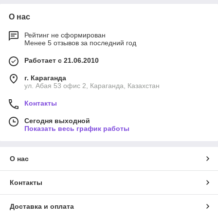
О нас
Рейтинг не сформирован
Менее 5 отзывов за последний год
Работает с 21.06.2010
г. Караганда
ул. Абая 53 офис 2, Караганда, Казахстан
Контакты
Сегодня выходной
Показать весь график работы
О нас
Контакты
Доставка и оплата