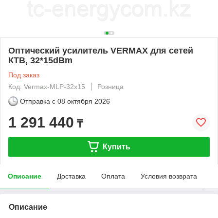
Оптический усилитель VERMAX для сетей
КТВ, 32*15dBm
Под заказ
Код: Vermax-MLP-32x15
Розница
Отправка с
08 октября 2026
1 291 440
₸
Купить
Описание
Доставка
Оплата
Условия возврата
Описание