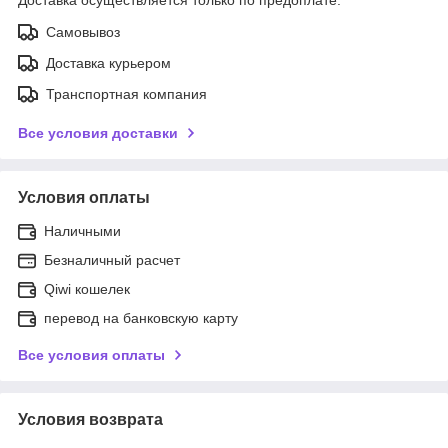
Самовывоз
Доставка курьером
Транспортная компания
Все условия доставки
Условия оплаты
Наличными
Безналичный расчет
Qiwi кошелек
перевод на банковскую карту
Все условия оплаты
Условия возврата