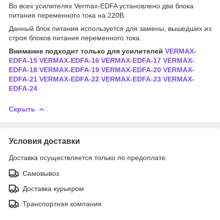
Во всех усилителях Vermax-EDFA установлено два блока
питания переменного тока на 220В.
Данный блок питания используется для замены, вышедших из
строя блоков питания переменного тока.
Внимание подходит только для усилителей
VERMAX-
EDFA-15
VERMAX-EDFA-16
VERMAX-EDFA-17
VERMAX-
EDFA-18
VERMAX-EDFA-19
VERMAX-EDFA-20
VERMAX-
EDFA-21
VERMAX-EDFA-22
VERMAX-EDFA-23
VERMAX-
EDFA-24
Скрыть
Условия доставки
Доставка осуществляется только по предоплате.
Самовывоз
Доставка курьером
Транспортная компания