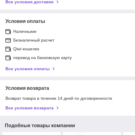
Все условия доставки
Условия оплаты
Наличными
Безналичный расчет
Qiwi кошелек
перевод на банковскую карту
Все условия оплаты
Условия возврата
Возврат товара в течение 14 дней по договоренности
Все условия возврата
Подобные товары компании