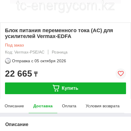
Блок питания переменного тока (AC) для
усилителей Vermax-EDFA
Под заказ
Код: Vermax-PSE/AC
Розница
Отправка с
05 октября 2026
22 665
₸
Купить
Описание
Доставка
Оплата
Условия возврата
Описание