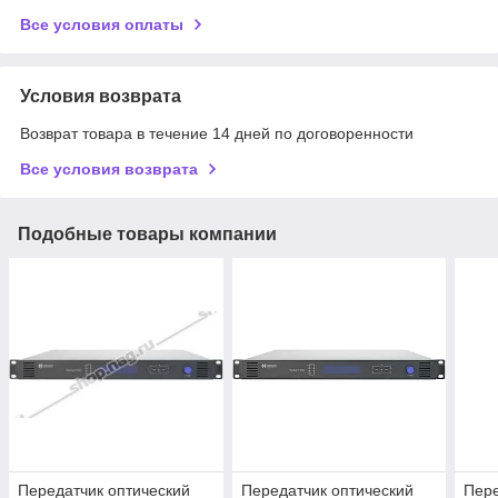
Все условия оплаты
Условия возврата
Возврат товара в течение 14 дней по договоренности
Все условия возврата
Подобные товары компании
Передатчик оптический
Передатчик оптический
Пере