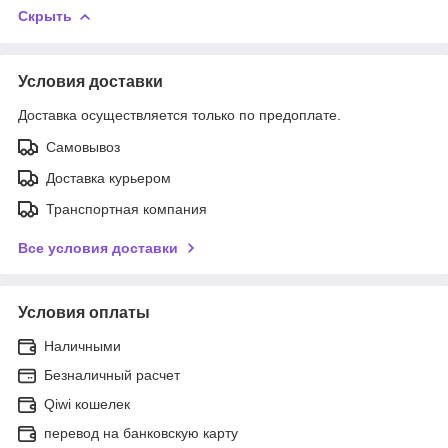
Скрыть
Условия доставки
Доставка осуществляется только по предоплате.
Самовывоз
Доставка курьером
Транспортная компания
Все условия доставки
Условия оплаты
Наличными
Безналичный расчет
Qiwi кошелек
перевод на банковскую карту