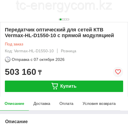
Передатчик оптический для сетей КТВ
Vermax-HL-D1550-10 с прямой модуляцией
Под заказ
Код: Vermax-HL-D1550-10
Розница
Отправка с
07 октября 2026
503 160
₸
Купить
Описание
Доставка
Оплата
Условия возврата
Описание