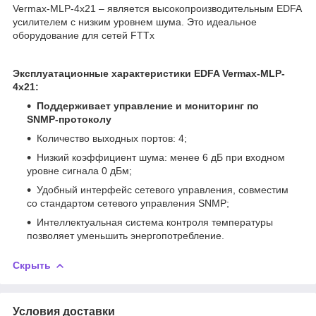
Vermax-MLP-4x21 – является высокопроизводительным EDFA
усилителем с низким уровнем шума. Это идеальное
оборудование для сетей FTTx
Эксплуатационные характеристики EDFA Vermax-MLP-
4x21:
Поддерживает управление и мониторинг по
SNMP-протоколу
Количество выходных портов: 4;
Низкий коэффициент шума: менее 6 дБ при входном
уровне сигнала 0 дБм;
Удобный интерфейс сетевого управления, совместим
со стандартом сетевого управления SNMP;
Интеллектуальная система контроля температуры
позволяет уменьшить энергопотребление.
Скрыть
Условия доставки