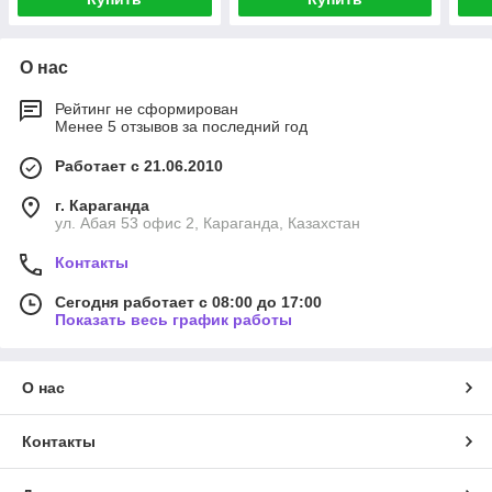
О нас
Рейтинг не сформирован
Менее 5 отзывов за последний год
Работает с 21.06.2010
г. Караганда
ул. Абая 53 офис 2, Караганда, Казахстан
Контакты
Сегодня работает с 08:00 до 17:00
Показать весь график работы
О нас
Контакты