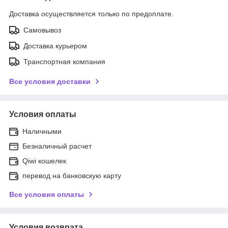
Доставка осуществляется только по предоплате.
Самовывоз
Доставка курьером
Транспортная компания
Все условия доставки
Условия оплаты
Наличными
Безналичный расчет
Qiwi кошелек
перевод на банковскую карту
Все условия оплаты
Условия возврата