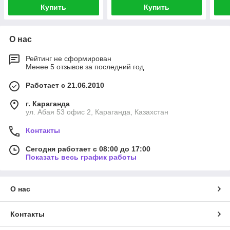
Купить
Купить
О нас
Рейтинг не сформирован
Менее 5 отзывов за последний год
Работает с 21.06.2010
г. Караганда
ул. Абая 53 офис 2, Караганда, Казахстан
Контакты
Сегодня работает с 08:00 до 17:00
Показать весь график работы
О нас
Контакты