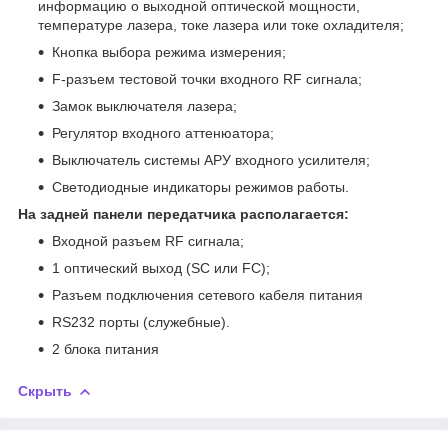
информацию о выходной оптической мощности,
температуре лазера, токе лазера или токе охладителя;
Кнопка выбора режима измерения;
F-разъем тестовой точки входного RF сигнала;
Замок выключателя лазера;
Регулятор входного аттенюатора;
Выключатель системы АРУ входного усилителя;
Светодиодные индикаторы режимов работы.
На задней панели передатчика располагается:
Входной разъем RF сигнала;
1 оптический выход (SC или FC);
Разъем подключения сетевого кабеля питания
RS232 порты (служебные).
2 блока питания
Скрыть