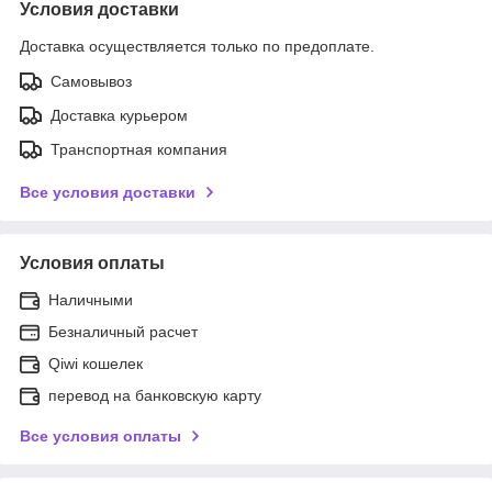
Условия доставки
Доставка осуществляется только по предоплате.
Самовывоз
Доставка курьером
Транспортная компания
Все условия доставки
Условия оплаты
Наличными
Безналичный расчет
Qiwi кошелек
перевод на банковскую карту
Все условия оплаты