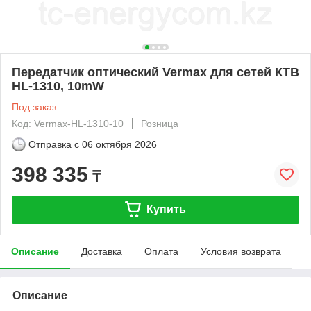
Передатчик оптический Vermax для сетей КТВ
HL-1310, 10mW
Под заказ
Код: Vermax-HL-1310-10
Розница
Отправка с
06 октября 2026
398 335
₸
Купить
Описание
Доставка
Оплата
Условия возврата
Описание