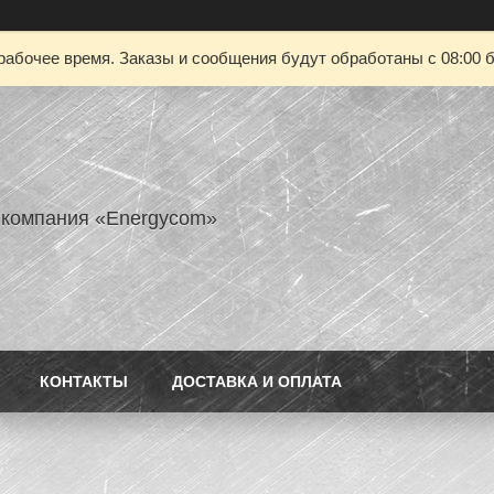
рабочее время. Заказы и сообщения будут обработаны с 08:00 б
 компания «Energycom»
КОНТАКТЫ
ДОСТАВКА И ОПЛАТА