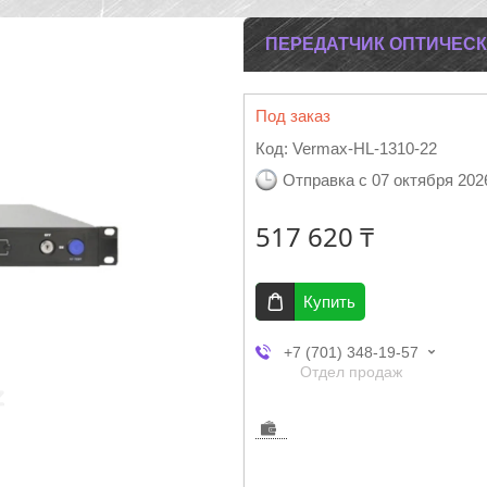
ПЕРЕДАТЧИК ОПТИЧЕСКИ
Под заказ
Код:
Vermax-HL-1310-22
Отправка с 07 октября 202
517 620 ₸
Купить
+7 (701) 348-19-57
Отдел продаж