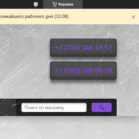
Корзина
лижайшего рабочего дня (10.08)
+7 (701) 348-19-57
+7 (701) 348-00-59