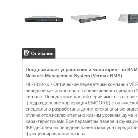
Описание
Поддерживает управление и мониторинг по SNM
Network Management System (Vermax NMS)
HL-1310-xx - Оптические передатчики компании VE
передачи как аналогового телевизионного сигнала (
сигнала. Передатчики данной серии имеют в основе
(подразделение корпорации EMCORE) с оптической
специально разработаны для многоканальных видео 
отличаются исключительно низким уровнем шума 
характеристиками.Все параметры лазера и функции
ЖК-дисплей на передней панели корпуса передатчи
функционированием лазера.