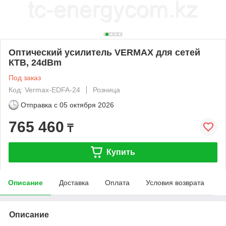
Оптический усилитель VERMAX для сетей
КТВ, 24dBm
Под заказ
Код: Vermax-EDFA-24
Розница
Отправка с
05 октября 2026
765 460
₸
Купить
Описание
Доставка
Оплата
Условия возврата
Описание