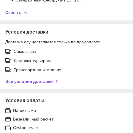
Скрыть
Условия доставки
Доставка осуществляется только по предоплате.
Самовывоз
Доставка курьером
Транспортная компания
Все условия доставки
Условия оплаты
Наличными
Безналичный расчет
Qiwi кошелек