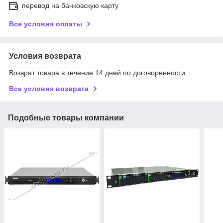
перевод на банковскую карту
Все условия оплаты
Условия возврата
Возврат товара в течение 14 дней по договоренности
Все условия возврата
Подобные товары компании