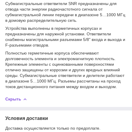
Субмагистральные ответвители SNR предназначены для
отвода части энергии радиочастотного сигнала от
субмагистральной линии передачи в диапазоне 5…1000 МГц
в домовую распределительную сеть.
Устройства выполнены в герметичных корпусах и
предназначены для наружной установки. Ответвители
снабжены магистральными разъемами 5/8" входа и выхода и
F-разъемами отводов.
Полностью герметичные корпуса обеспечивают
долговечность элемента и электромагнитную плотность.
Крепежные элементы с оцинкованными поверхностями
отлично защищены от коррозии и других вредных влияний
среды. Субмагистральные ответвители и делители работают
в диапазоне 5…1000 МГц. Разъемы рассчитаны на проход
токов дистанционного питания между входом и выходом.
Скрыть
Условия доставки
Доставка осуществляется только по предоплате.