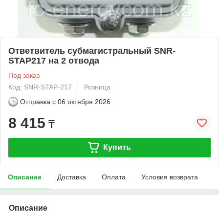
Ответвитель субмагистральный SNR-
STAP217 на 2 отвода
Под заказ
Код: SNR-STAP-217
Розница
Отправка с
06 октября 2026
8 415
₸
Купить
Описание
Доставка
Оплата
Условия возврата
Описание