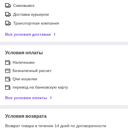
Самовывоз
Доставка курьером
Транспортная компания
Все условия доставки
Условия оплаты
Наличными
Безналичный расчет
Qiwi кошелек
перевод на банковскую карту
Все условия оплаты
Условия возврата
Возврат товара в течение 14 дней по договоренности