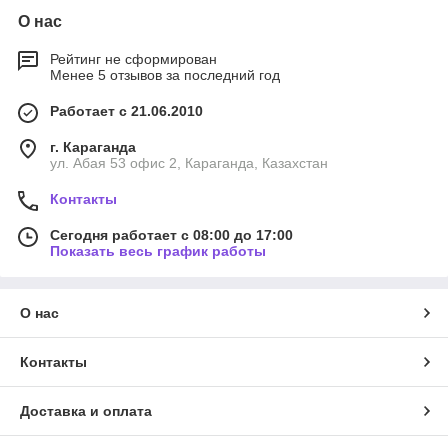
О нас
Рейтинг не сформирован
Менее 5 отзывов за последний год
Работает с 21.06.2010
г. Караганда
ул. Абая 53 офис 2, Караганда, Казахстан
Контакты
Сегодня работает с 08:00 до 17:00
Показать весь график работы
О нас
Контакты
Доставка и оплата