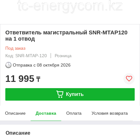
Ответвитель магистральный SNR-MTAP120
на 1 отвод
Под заказ
Код: SNR-MTAP-120
Розница
Отправка с
08 октября 2026
11 995
₸
Купить
Описание
Доставка
Оплата
Условия возврата
Описание