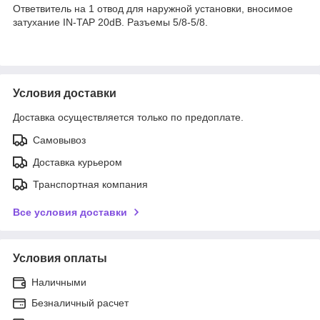
Ответвитель на 1 отвод для наружной установки, вносимое
затухание IN-TAP 20dB. Разъемы 5/8-5/8.
Условия доставки
Доставка осуществляется только по предоплате.
Самовывоз
Доставка курьером
Транспортная компания
Все условия доставки
Условия оплаты
Наличными
Безналичный расчет