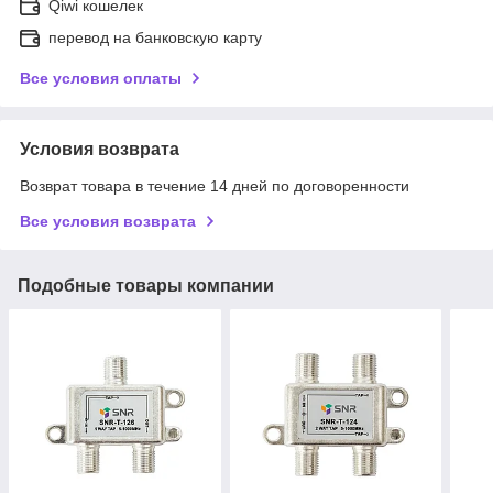
Qiwi кошелек
перевод на банковскую карту
Все условия оплаты
Условия возврата
Возврат товара в течение 14 дней по договоренности
Все условия возврата
Подобные товары компании