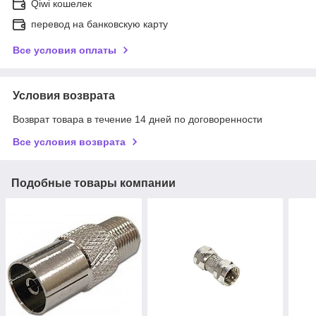
Qiwi кошелек
перевод на банковскую карту
Все условия оплаты
Условия возврата
Возврат товара в течение 14 дней по договоренности
Все условия возврата
Подобные товары компании