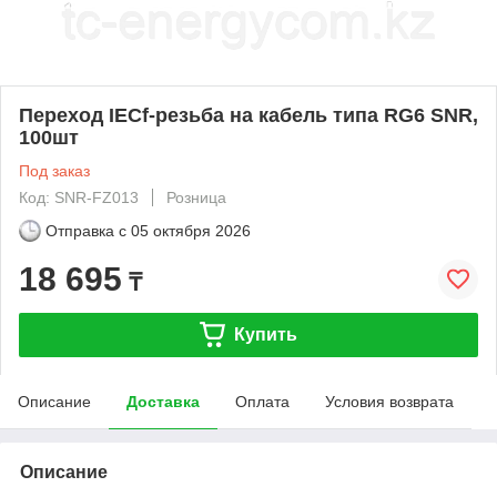
Переход IECf-резьба на кабель типа RG6 SNR,
100шт
Под заказ
Код: SNR-FZ013
Розница
Отправка с
05 октября 2026
18 695
₸
Купить
Описание
Доставка
Оплата
Условия возврата
Описание