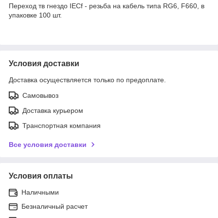
Переход тв гнездо IECf - резьба на кабель типа RG6, F660, в
упаковке 100 шт.
Условия доставки
Доставка осуществляется только по предоплате.
Самовывоз
Доставка курьером
Транспортная компания
Все условия доставки
Условия оплаты
Наличными
Безналичный расчет