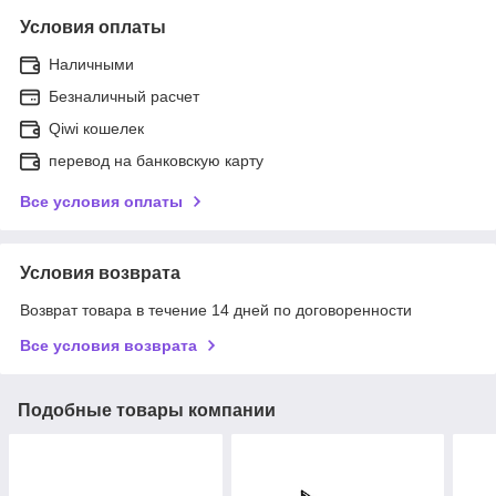
Условия оплаты
Наличными
Безналичный расчет
Qiwi кошелек
перевод на банковскую карту
Все условия оплаты
Условия возврата
Возврат товара в течение 14 дней по договоренности
Все условия возврата
Подобные товары компании