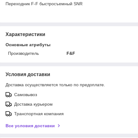
Переходник F-F быстросъемный SNR
Характеристики
Основные атрибуты
Производитель
F&F
Условия доставки
Доставка осуществляется только по предоплате.
Самовывоз
Доставка курьером
Транспортная компания
Все условия доставки