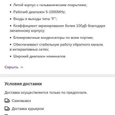
Литой корпус с гальваническим покрытием;
Рабочий диапазон 5-1000MHz;
Входы и выходы типа "F";
Коэффициент экранирования более 100дБ благодаря
запаянному корпусу;
Блокировочные конденсаторы по всем портам;
Обеспечивают стабильную работу обратного канала
в интерактивных сетях;
Широкий диапазон номиналов.
Скрыть
Условия доставки
Доставка осуществляется только по предоплате.
Самовывоз
Доставка курьером