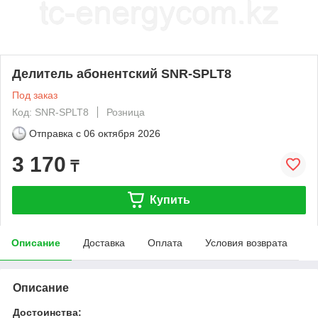
Делитель абонентский SNR-SPLT8
Под заказ
Код: SNR-SPLT8
Розница
Отправка с
06 октября 2026
3 170
₸
Купить
Описание
Доставка
Оплата
Условия возврата
Описание
Достоинства: