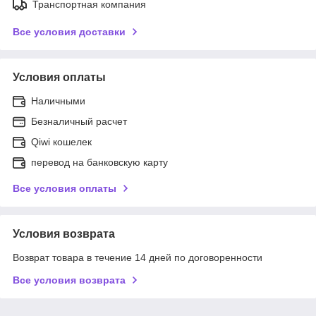
Транспортная компания
Все условия доставки
Условия оплаты
Наличными
Безналичный расчет
Qiwi кошелек
перевод на банковскую карту
Все условия оплаты
Условия возврата
Возврат товара в течение 14 дней по договоренности
Все условия возврата