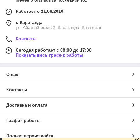
Менее 5 отзывов за последний год
Работает с 21.06.2010
г. Караганда
ул. Абая 53 офис 2, Караганда, Казахстан
Контакты
Сегодня работает с 08:00 до 17:00
Показать весь график работы
О нас
Контакты
Доставка и оплата
График работы
Полная версия сайта