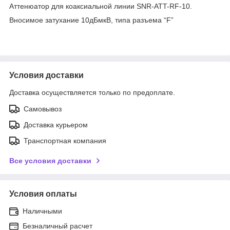
Аттенюатор для коаксиальной линии SNR-ATT-RF-10.
Вносимое затухание 10дБмкВ, типа разъема “F”
Условия доставки
Доставка осуществляется только по предоплате.
Самовывоз
Доставка курьером
Транспортная компания
Все условия доставки
Условия оплаты
Наличными
Безналичный расчет