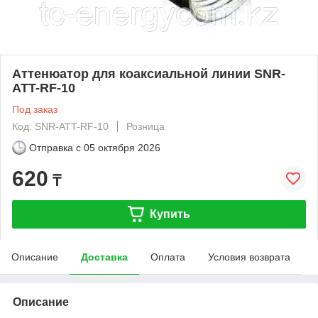
Аттенюатор для коаксиальной линии SNR-
ATT-RF-10
Под заказ
Код: SNR-ATT-RF-10
Розница
Отправка с
05 октября 2026
620
₸
Купить
Описание
Доставка
Оплата
Условия возврата
Описание