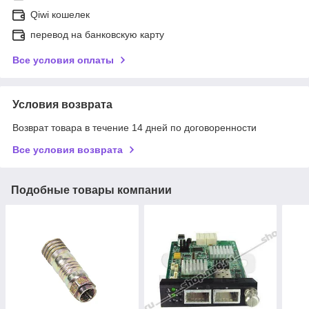
Qiwi кошелек
перевод на банковскую карту
Все условия оплаты
Условия возврата
Возврат товара в течение 14 дней по договоренности
Все условия возврата
Подобные товары компании