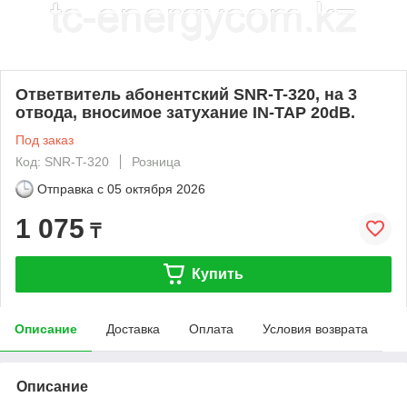
Ответвитель абонентский SNR-T-320, на 3
отвода, вносимое затухание IN-TAP 20dB.
Под заказ
Код: SNR-T-320
Розница
Отправка с
05 октября 2026
1 075
₸
Купить
Описание
Доставка
Оплата
Условия возврата
Описание