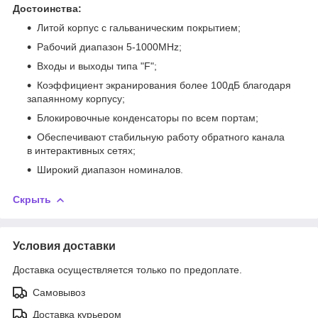
Достоинства:
Литой корпус с гальваническим покрытием;
Рабочий диапазон 5-1000MHz;
Входы и выходы типа "F";
Коэффициент экранирования более 100дБ благодаря
запаянному корпусу;
Блокировочные конденсаторы по всем портам;
Обеспечивают стабильную работу обратного канала
в интерактивных сетях;
Широкий диапазон номиналов.
Скрыть
Условия доставки
Доставка осуществляется только по предоплате.
Самовывоз
Доставка курьером