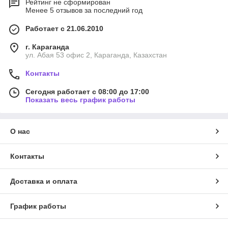
Рейтинг не сформирован
Менее 5 отзывов за последний год
Работает с 21.06.2010
г. Караганда
ул. Абая 53 офис 2, Караганда, Казахстан
Контакты
Сегодня работает с 08:00 до 17:00
Показать весь график работы
О нас
Контакты
Доставка и оплата
График работы