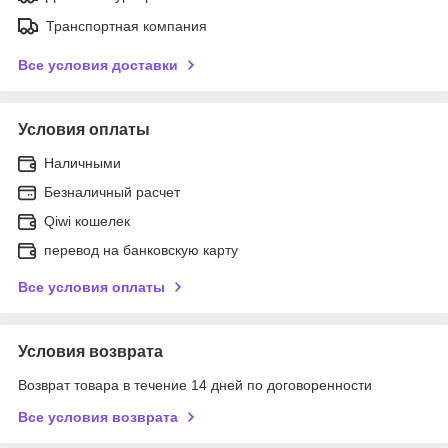
Транспортная компания
Все условия доставки
Условия оплаты
Наличными
Безналичный расчет
Qiwi кошелек
перевод на банковскую карту
Все условия оплаты
Условия возврата
Возврат товара в течение 14 дней по договоренности
Все условия возврата