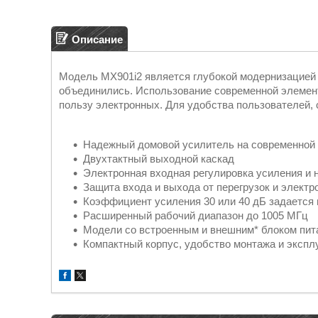
Описание
Модель МХ901i2 является глубокой модернизацией
объединились. Использование современной элемент
пользу электронных. Для удобства пользователей,
Надежный домовой усилитель на современной 
Двухтактный выходной каскад
Электронная входная регулировка усиления и 
Защита входа и выхода от перегрузок и электр
Коэффициент усиления 30 или 40 дБ задается
Расширенный рабочий диапазон до 1005 МГц
Модели со встроенным и внешним* блоком пит
Компактный корпус, удобство монтажа и экспл