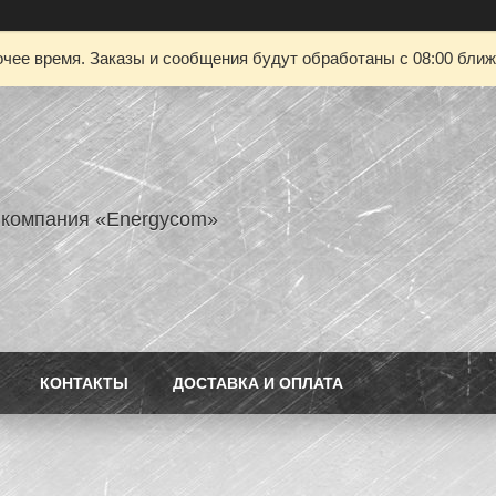
чее время. Заказы и сообщения будут обработаны с 08:00 ближа
 компания «Energycom»
КОНТАКТЫ
ДОСТАВКА И ОПЛАТА