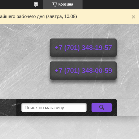
Корзина
йшего рабочего дня (завтра, 10.08)
+7 (701) 348-19-57
+7 (701) 348-00-59