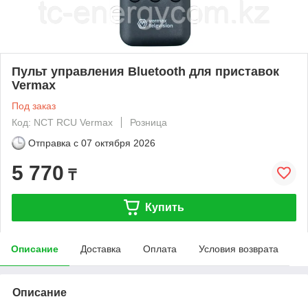
Пульт управления Bluetooth для приставок
Vermax
Под заказ
Код: NCT RCU Vermax
Розница
Отправка с
07 октября 2026
5 770
₸
Купить
Описание
Доставка
Оплата
Условия возврата
Описание