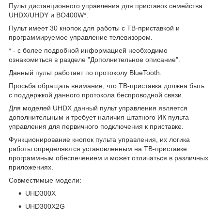
Пульт дистанционного управления для приставок семейства
UHDX/UHDY и BO400W*.
Пульт имеет 30 кнопок для работы с ТВ-приставкой и
программируемое управление телевизором.
* - с более подробной информацией необходимо
ознакомиться в разделе "Дополнительное описание".
Данный пульт работает по протоколу BlueTooth.
Просьба обращать внимание, что ТВ-приставка должна быть
с поддержкой данного протокола беспроводной связи.
Для моделей UHDX данный пульт управления является
дополнительным и требует наличия штатного ИК пульта
управления для первичного подключения к приставке.
Функционирование кнопок пульта управления, их логика
работы определяются установленным на ТВ-приставке
программным обеспечением и может отличаться в различных
приложениях.
Совместимые модели:
UHD300X
UHD300X2G