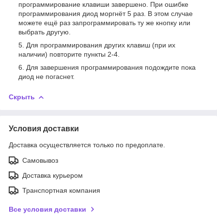
программирование клавиши завершено. При ошибке
программирования диод моргнёт 5 раз. В этом случае
можете ещё раз запрограммировать ту же кнопку или
выбрать другую.
Для программирования других клавиш (при их
наличии) повторите пункты 2-4.
Для завершения программирования подождите пока
диод не погаснет.
Скрыть
Условия доставки
Доставка осуществляется только по предоплате.
Самовывоз
Доставка курьером
Транспортная компания
Все условия доставки