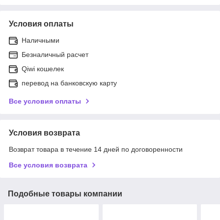
Условия оплаты
Наличными
Безналичный расчет
Qiwi кошелек
перевод на банковскую карту
Все условия оплаты
Условия возврата
Возврат товара в течение 14 дней по договоренности
Все условия возврата
Подобные товары компании