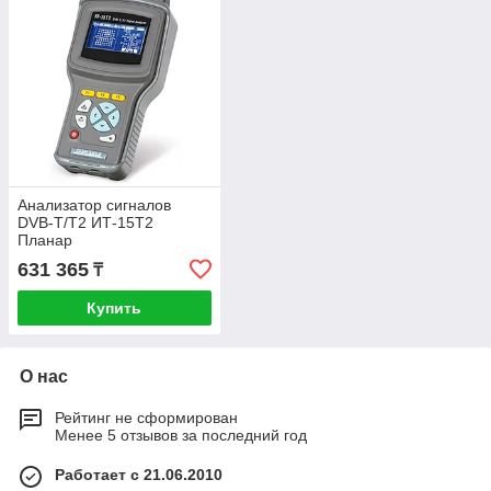
Анализатор сигналов
DVB-T/T2 ИТ-15Т2
Планар
631 365
₸
Купить
О нас
Рейтинг не сформирован
Менее 5 отзывов за последний год
Работает с 21.06.2010