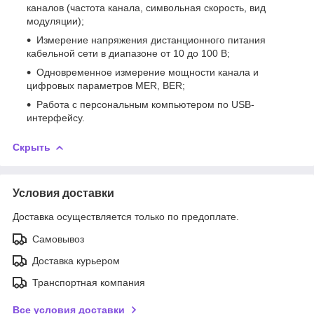
каналов (частота канала, символьная скорость, вид
модуляции);
Измерение напряжения дистанционного питания
кабельной сети в диапазоне от 10 до 100 В;
Одновременное измерение мощности канала и
цифровых параметров MER, BER;
Работа с персональным компьютером по USB-
интерфейсу.
Скрыть
Условия доставки
Доставка осуществляется только по предоплате.
Самовывоз
Доставка курьером
Транспортная компания
Все условия доставки