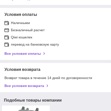
Условия оплаты
Наличными
Безналичный расчет
Qiwi кошелек
перевод на банковскую карту
Все условия оплаты
Условия возврата
Возврат товара в течение 14 дней по договоренности
Все условия возврата
Подобные товары компании