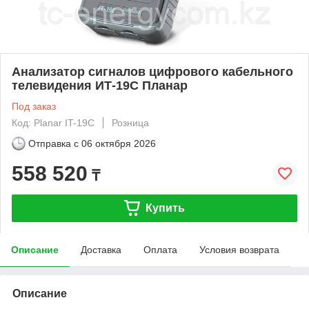
Анализатор сигналов цифрового кабельного
телевидения ИТ-19C Планар
Под заказ
Код: Planar IT-19C
Розница
Отправка с
06 октября 2026
558 520
₸
Купить
Описание
Доставка
Оплата
Условия возврата
Описание