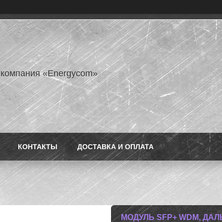
 компания «Energycom»
КОНТАКТЫ
ДОСТАВКА И ОПЛАТА
МОДУЛЬ SFP+ WDM, ДАЛЬ