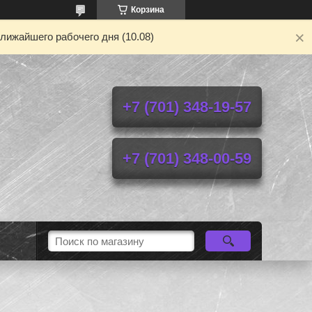
Корзина
лижайшего рабочего дня (10.08)
+7 (701) 348-19-57
+7 (701) 348-00-59