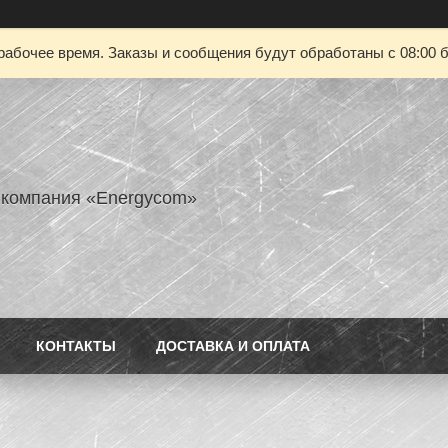
рабочее время. Заказы и сообщения будут обработаны с 08:00 б
 компания «Energycom»
КОНТАКТЫ
ДОСТАВКА И ОПЛАТА