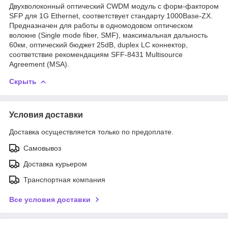
Двухволоконный оптический CWDM модуль с форм-фактором
SFP для 1G Ethernet, соответствует стандарту 1000Base-ZX.
Предназначен для работы в одномодовом оптическом
волокне (Single mode fiber, SMF), максимальная дальность
60км, оптический бюджет 25dB, duplex LC коннектор,
соответствие рекомендациям SFF-8431 Multisource
Agreement (MSA).
Скрыть
Условия доставки
Доставка осуществляется только по предоплате.
Самовывоз
Доставка курьером
Транспортная компания
Все условия доставки