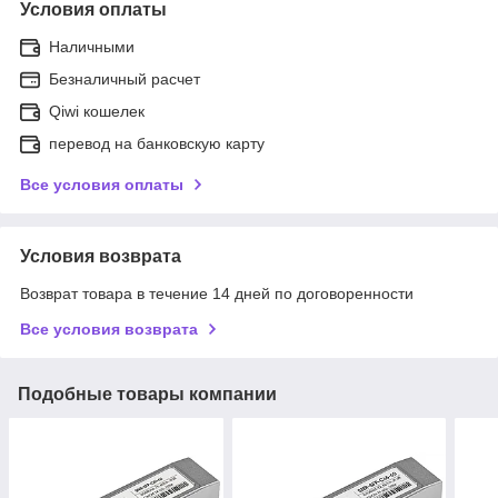
Условия оплаты
Наличными
Безналичный расчет
Qiwi кошелек
перевод на банковскую карту
Все условия оплаты
Условия возврата
Возврат товара в течение 14 дней по договоренности
Все условия возврата
Подобные товары компании