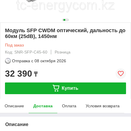
Модуль SFP CWDM оптический, дальность до
60км (25dB), 1450нм
Под заказ
Код: SNR-SFP-C45-60
Розница
Отправка с
08 октября 2026
32 390
₸
Купить
Описание
Доставка
Оплата
Условия возврата
Описание