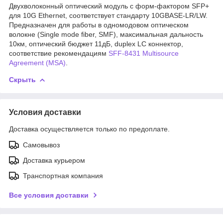
Двухволоконный оптический модуль с форм-фактором SFP+
для 10G Ethernet, соответствует стандарту 10GBASE-LR/LW.
Предназначен для работы в одномодовом оптическом
волокне (Single mode fiber, SMF), максимальная дальность
10км, оптический бюджет 11дБ, duplex LC коннектор,
соответствие рекомендациям
SFF-8431 Multisource
Agreement (MSA)
.
Скрыть
Условия доставки
Доставка осуществляется только по предоплате.
Самовывоз
Доставка курьером
Транспортная компания
Все условия доставки