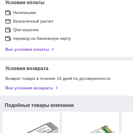
Условия оплаты
Наличными
Безналичный расчет
Qiwi кошелек
перевод на банковскую карту
Все условия оплаты
Условия возврата
Возврат товара в течение 14 дней по договоренности
Все условия возврата
Подобные товары компании