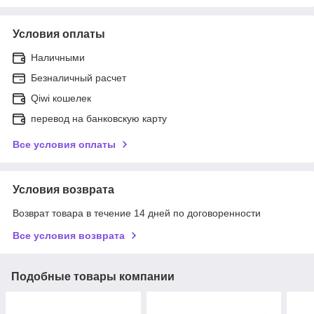
Условия оплаты
Наличными
Безналичный расчет
Qiwi кошелек
перевод на банковскую карту
Все условия оплаты
Условия возврата
Возврат товара в течение 14 дней по договоренности
Все условия возврата
Подобные товары компании