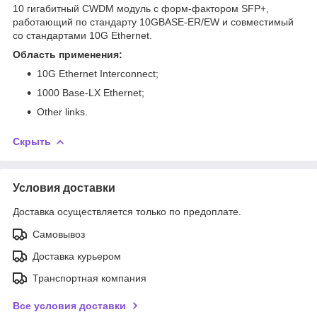
10 гигабитный CWDM модуль с форм-фактором SFP+,
работающий по стандарту 10GBASE-ER/EW и совместимый
со стандартами 10G Ethernet.
Область применения:
10G Ethernet Interconnect;
1000 Base-LX Ethernet;
Other links.
Скрыть
Условия доставки
Доставка осуществляется только по предоплате.
Самовывоз
Доставка курьером
Транспортная компания
Все условия доставки