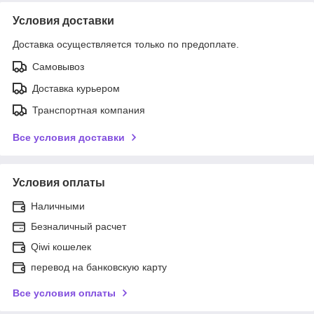
Условия доставки
Доставка осуществляется только по предоплате.
Самовывоз
Доставка курьером
Транспортная компания
Все условия доставки
Условия оплаты
Наличными
Безналичный расчет
Qiwi кошелек
перевод на банковскую карту
Все условия оплаты