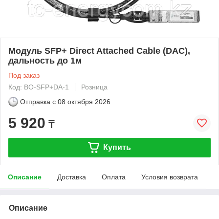
Модуль SFP+ Direct Attached Cable (DAC),
дальность до 1м
Под заказ
Код: BO-SFP+DA-1
Розница
Отправка с
08 октября 2026
5 920
₸
Купить
Описание
Доставка
Оплата
Условия возврата
Описание