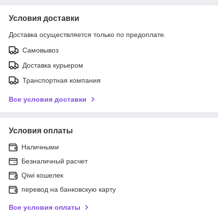
Условия доставки
Доставка осуществляется только по предоплате.
Самовывоз
Доставка курьером
Транспортная компания
Все условия доставки
Условия оплаты
Наличными
Безналичный расчет
Qiwi кошелек
перевод на банковскую карту
Все условия оплаты