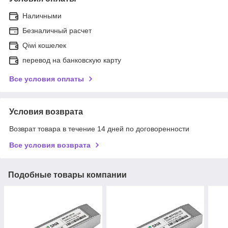
Наличными
Безналичный расчет
Qiwi кошелек
перевод на банковскую карту
Все условия оплаты
Условия возврата
Возврат товара в течение 14 дней по договоренности
Все условия возврата
Подобные товары компании