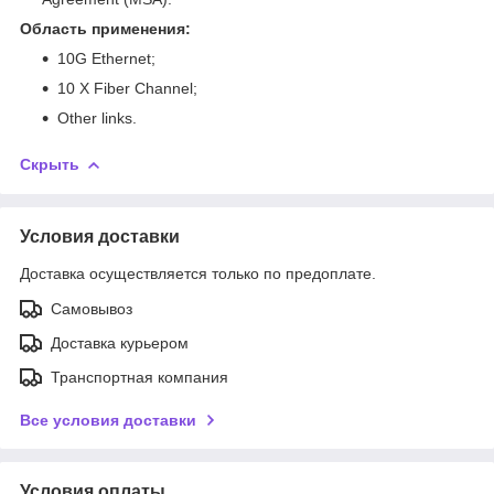
Область применения:
10G Ethernet;
10 X Fiber Channel;
Other links.
Скрыть
Условия доставки
Доставка осуществляется только по предоплате.
Самовывоз
Доставка курьером
Транспортная компания
Все условия доставки
Условия оплаты