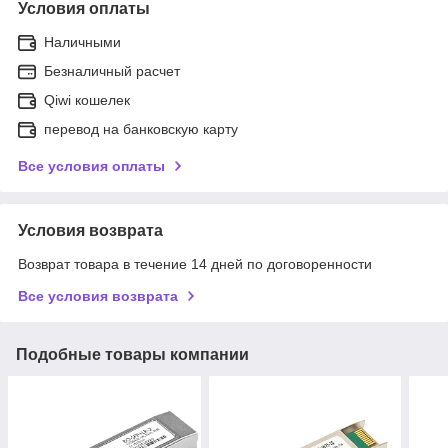
Условия оплаты
Наличными
Безналичный расчет
Qiwi кошелек
перевод на банковскую карту
Все условия оплаты
Условия возврата
Возврат товара в течение 14 дней по договоренности
Все условия возврата
Подобные товары компании