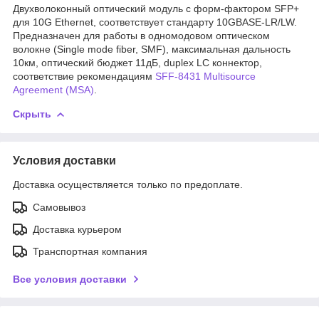
Двухволоконный оптический модуль с форм-фактором SFP+
для 10G Ethernet, соответствует стандарту 10GBASE-LR/LW.
Предназначен для работы в одномодовом оптическом
волокне (Single mode fiber, SMF), максимальная дальность
10км, оптический бюджет 11дБ, duplex LC коннектор,
соответствие рекомендациям
SFF-8431 Multisource
Agreement (MSA)
.
Скрыть
Условия доставки
Доставка осуществляется только по предоплате.
Самовывоз
Доставка курьером
Транспортная компания
Все условия доставки