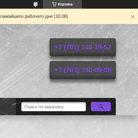
Корзина
лижайшего рабочего дня (10.08)
+7 (701) 348-19-57
+7 (701) 348-00-59