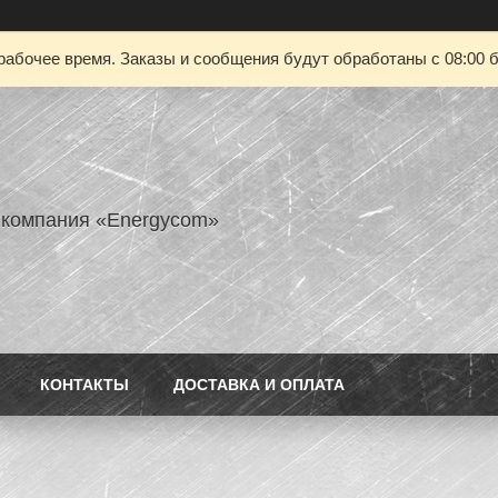
рабочее время. Заказы и сообщения будут обработаны с 08:00 б
 компания «Energycom»
КОНТАКТЫ
ДОСТАВКА И ОПЛАТА