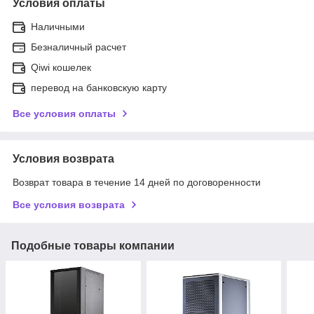
Условия оплаты
Наличными
Безналичный расчет
Qiwi кошелек
перевод на банковскую карту
Все условия оплаты
Условия возврата
Возврат товара в течение 14 дней по договоренности
Все условия возврата
Подобные товары компании