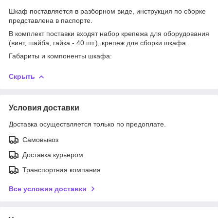
Шкаф поставляется в разборном виде, инструкция по сборке
представлена в паспорте.
В комплект поставки входят набор крепежа для оборудования
(винт, шайба, гайка - 40 шт.), крепеж для сборки шкафа.
Габариты и компоненты шкафа:
Скрыть
Условия доставки
Доставка осуществляется только по предоплате.
Самовывоз
Доставка курьером
Транспортная компания
Все условия доставки