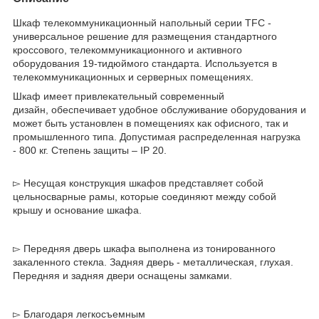
Шкаф телекоммуникационный напольный серии TFC -
универсальное решение для размещения стандартного
кроссового, телекоммуникационного и активного
оборудования 19-тидюймого стандарта. Используется в
телекоммуникационных и серверных помещениях.
Шкаф имеет привлекательный современный
дизайн, обеспечивает удобное обслуживание оборудования и
может быть установлен в помещениях как офисного, так и
промышленного типа. Допустимая распределенная нагрузка
- 800 кг. Степень защиты – IP 20.
▻ Несущая конструкция шкафов представляет собой
цельносварные рамы, которые соединяют между собой
крышу и основание шкафа.
▻ Передняя дверь шкафа выполнена из тонированного
закаленного стекла. Задняя дверь - металлическая, глухая.
Передняя и задняя двери оснащены замками.
▻ Благодаря легкосъемным