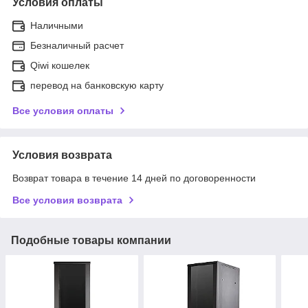
Условия оплаты
Наличными
Безналичный расчет
Qiwi кошелек
перевод на банковскую карту
Все условия оплаты
Условия возврата
Возврат товара в течение 14 дней по договоренности
Все условия возврата
Подобные товары компании