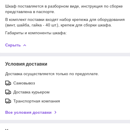
Шкаф поставляется в разборном виде, инструкция по сборке
представлена в паспорте.
В комплект поставки входят набор крепежа для оборудования
(винт, шайба, гайка - 40 шт.), крепеж для сборки шкафа.
Габариты и компоненты шкафа:
Скрыть
Условия доставки
Доставка осуществляется только по предоплате.
Самовывоз
Доставка курьером
Транспортная компания
Все условия доставки