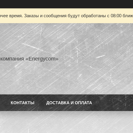
чее время. Заказы и сообщения будут обработаны с 08:00 ближа
 компания «Energycom»
КОНТАКТЫ
ДОСТАВКА И ОПЛАТА