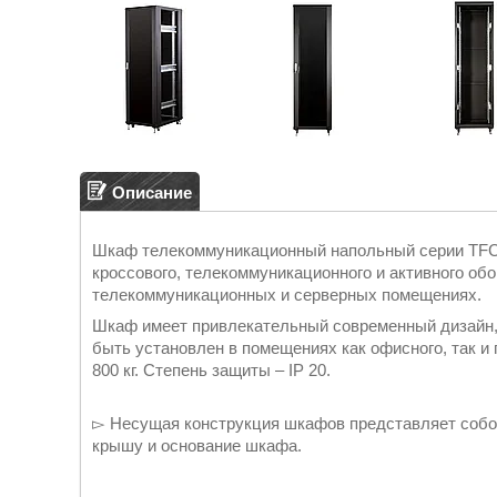
Описание
Шкаф телекоммуникационный напольный серии TFC 
кроссового, телекоммуникационного и активного об
телекоммуникационных и серверных помещениях.
Шкаф имеет привлекательный современный дизайн,
быть установлен в помещениях как офисного, так и
800 кг. Степень защиты – IP 20.
▻ Несущая конструкция шкафов представляет собо
крышу и основание шкафа.