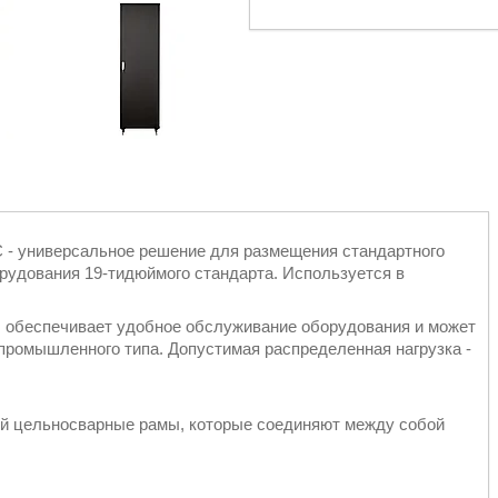
- универсальное решение для размещения стандартного
орудования 19-тидюймого стандарта. Используется в
 обеспечивает удобное обслуживание оборудования и может
 промышленного типа. Допустимая распределенная нагрузка -
й цельносварные рамы, которые соединяют между собой