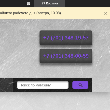
Корзина
йшего рабочего дня (завтра, 10.08)
+7 (701) 348-19-57
+7 (701) 348-00-59