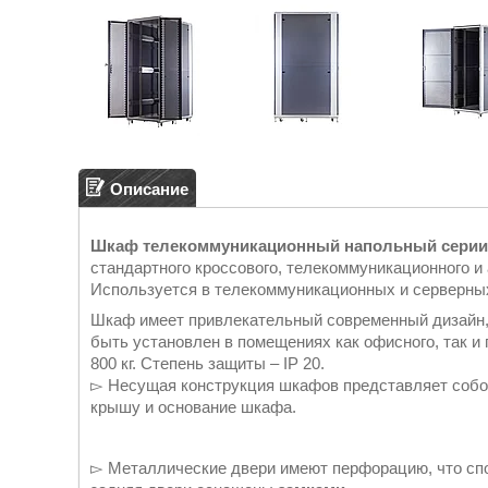
Описание
Шкаф телекоммуникационный
напольный серии
стандартного кроссового, телекоммуникационного и
Используется в телекоммуникационных и серверны
Шкаф имеет привлекательный современный дизайн,
быть установлен в помещениях как офисного, так и
800 кг. Степень защиты – IP 20.
▻ Несущая конструкция шкафов представляет собо
крышу и основание шкафа.
▻ Металлические двери имеют перфорацию, что сп