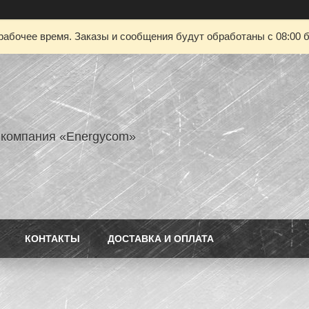
рабочее время. Заказы и сообщения будут обработаны с 08:00 б
 компания «Energycom»
КОНТАКТЫ
ДОСТАВКА И ОПЛАТА