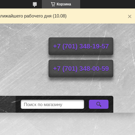
Корзина
лижайшего рабочего дня (10.08)
+7 (701) 348-19-57
+7 (701) 348-00-59