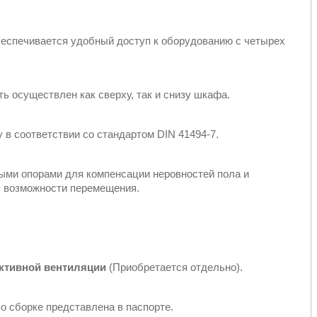
еспечивается удобный доступ к оборудованию с четырех
 осуществлен как сверху, так и снизу шкафа.
в соответствии со стандартом DIN 41494-7.
ми опорами для компенсации неровностей пола и
 возможности перемещения.
ктивной вентиляции
(Приобретается отдельно).
о сборке представлена в паспорте.