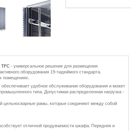
 TFC
- универсальное решение для размещения
 активного оборудования 19-тидюймого стандарта.
х помещениях.
 обеспечивает удобное обслуживание оборудования и может
 промышленного типа. Допустимая распределенная нагрузка -
й цельносварные рамы, которые соединяют между собой
особствует отличной продуваемости шкафа. Передняя и