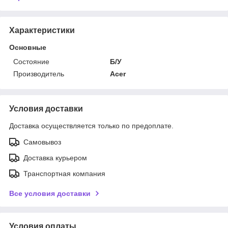
Характеристики
Основные
Состояние
Б/У
Производитель
Acer
Условия доставки
Доставка осуществляется только по предоплате.
Самовывоз
Доставка курьером
Транспортная компания
Все условия доставки
Условия оплаты