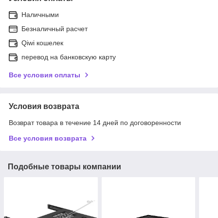
Наличными
Безналичный расчет
Qiwi кошелек
перевод на банковскую карту
Все условия оплаты
Условия возврата
Возврат товара в течение 14 дней по договоренности
Все условия возврата
Подобные товары компании