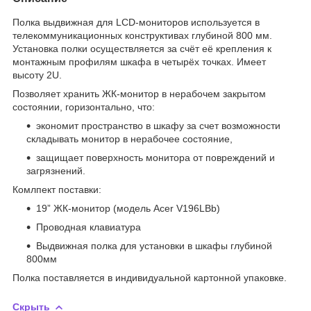
Полка выдвижная для LCD-мониторов используется в
телекоммуникационных конструктивах глубиной 800 мм.
Установка полки осуществляется за счёт её крепления к
монтажным профилям шкафа в четырёх точках. Имеет
высоту 2U.
Позволяет хранить ЖК-монитор в нерабочем закрытом
состоянии, горизонтально, что:
экономит пространство в шкафу за счет возможности
складывать монитор в нерабочее состояние,
защищает поверхность монитора от повреждений и
загрязнений.
Комлпект поставки:
19” ЖК-монитор (модель Acer V196LBb)
Проводная клавиатура
Выдвижная полка для установки в шкафы глубиной
800мм
Полка поставляется в индивидуальной картонной упаковке.
Скрыть