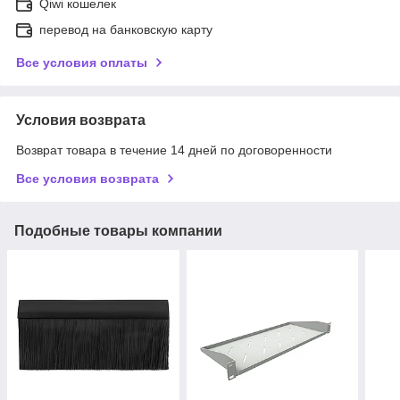
Qiwi кошелек
перевод на банковскую карту
Все условия оплаты
Условия возврата
Возврат товара в течение 14 дней по договоренности
Все условия возврата
Подобные товары компании