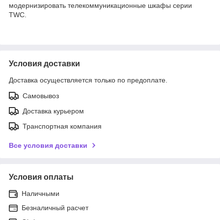
модернизировать телекоммуникационные шкафы серии
TWC.
Условия доставки
Доставка осуществляется только по предоплате.
Самовывоз
Доставка курьером
Транспортная компания
Все условия доставки
Условия оплаты
Наличными
Безналичный расчет