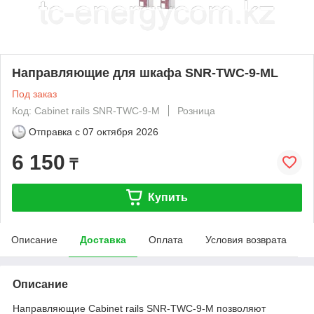
Направляющие для шкафа SNR-TWC-9-ML
Под заказ
Код: Cabinet rails SNR-TWC-9-M
Розница
Отправка с
07 октября 2026
6 150
₸
Купить
Описание
Доставка
Оплата
Условия возврата
Описание
Направляющие Cabinet rails SNR-TWC-9-M позволяют